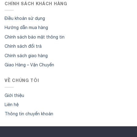
CHÍNH SÁCH KHÁCH HÀNG
Điều khoản sử dụng
Hướng dẫn mua hàng
Chính sách bảo mật thông tin
Chính sách đổi trả
Chính sách giao hàng
Giao Hàng – Vận Chuyển
VỀ CHÚNG TÔI
Giới thiệu
Liên hệ
Thông tin chuyển khoản