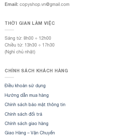
Email:
copyshop.vn@gmail.com
THỜI GIAN LÀM VIỆC
Sáng từ: 8h00 ÷ 12h00
Chiều từ: 13h30 ÷ 17h30
(Nghỉ chủ nhật)
CHÍNH SÁCH KHÁCH HÀNG
Điều khoản sử dụng
Hướng dẫn mua hàng
Chính sách bảo mật thông tin
Chính sách đổi trả
Chính sách giao hàng
Giao Hàng – Vận Chuyển