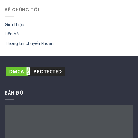
VỀ CHÚNG TÔI
Giới thiệu
Liên hệ
Thông tin chuyển khoản
BẢN ĐỒ