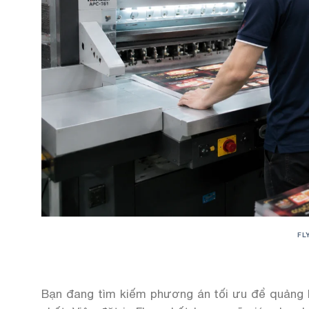
FL
Bạn đang tìm kiếm phương án tối ưu để quảng b