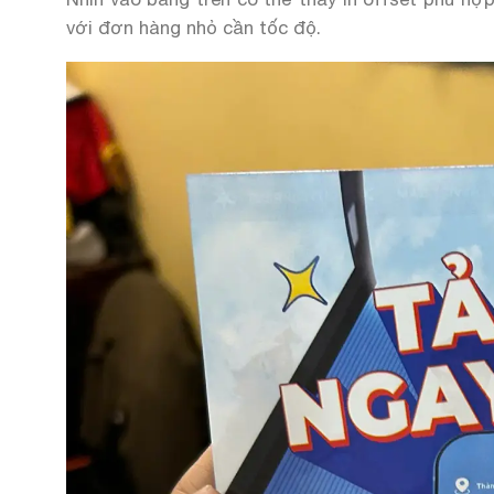
với đơn hàng nhỏ cần tốc độ.