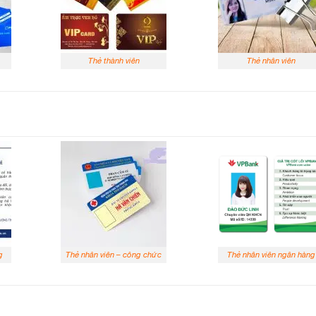
Thẻ thành viên
Thẻ nhân viên
g
Thẻ nhân viên – công chức
Thẻ nhân viên ngân hàng