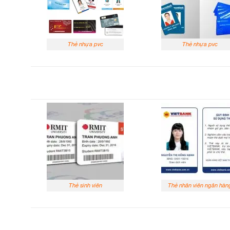
Thẻ nhựa pvc
Thẻ nhựa pvc
Thẻ sinh viên
Thẻ nhân viên ngân hàn