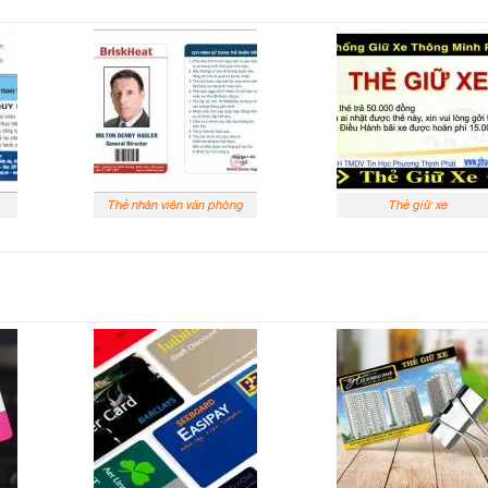
Thẻ nhân viên văn phòng
Thẻ giữ xe