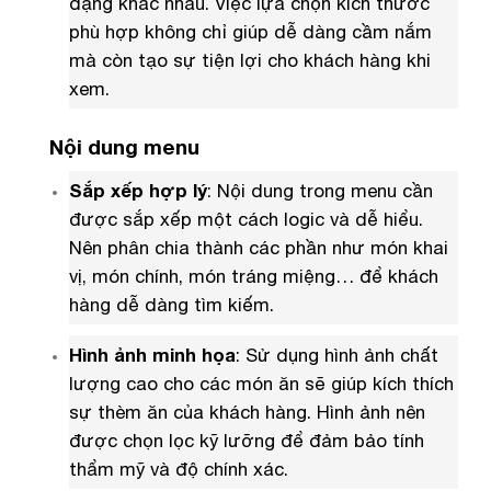
dạng khác nhau. Việc lựa chọn kích thước
phù hợp không chỉ giúp dễ dàng cầm nắm
mà còn tạo sự tiện lợi cho khách hàng khi
xem.
Nội dung menu
Sắp xếp hợp lý
: Nội dung trong menu cần
được sắp xếp một cách logic và dễ hiểu.
Nên phân chia thành các phần như món khai
vị, món chính, món tráng miệng… để khách
hàng dễ dàng tìm kiếm.
Hình ảnh minh họa
: Sử dụng hình ảnh chất
lượng cao cho các món ăn sẽ giúp kích thích
sự thèm ăn của khách hàng. Hình ảnh nên
được chọn lọc kỹ lưỡng để đảm bảo tính
thẩm mỹ và độ chính xác.