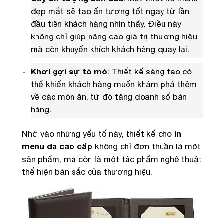
đẹp mắt sẽ tạo ấn tượng tốt ngay từ lần
đầu tiên khách hàng nhìn thấy. Điều này
không chỉ giúp nâng cao giá trị thương hiệu
mà còn khuyến khích khách hàng quay lại.
Khơi gợi sự tò mò
: Thiết kế sáng tạo có
thể khiến khách hàng muốn khám phá thêm
về các món ăn, từ đó tăng doanh số bán
hàng.
Nhờ vào những yếu tố này, thiết kế cho
in
menu da cao cấp
không chỉ đơn thuần là một
sản phẩm, mà còn là một tác phẩm nghệ thuật
thể hiện bản sắc của thương hiệu.