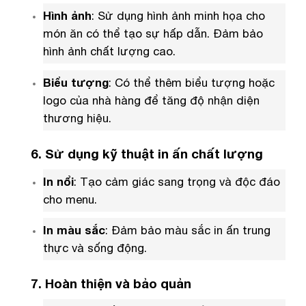
Hình ảnh
: Sử dụng hình ảnh minh họa cho
món ăn có thể tạo sự hấp dẫn. Đảm bảo
hình ảnh chất lượng cao.
Biểu tượng
: Có thể thêm biểu tượng hoặc
logo của nhà hàng để tăng độ nhận diện
thương hiệu.
6. Sử dụng kỹ thuật in ấn chất lượng
In nổi
: Tạo cảm giác sang trọng và độc đáo
cho menu.
In màu sắc
: Đảm bảo màu sắc in ấn trung
thực và sống động.
7. Hoàn thiện và bảo quản