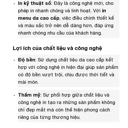
In kỹ thuật số
: Đây là công nghệ mới, cho
phép in nhanh chóng và linh hoạt. Với
in
menu da cao cấp
, việc điều chỉnh thiết kế
và màu sắc trở nên dễ dàng hơn, đáp ứng
nhanh chóng nhu cầu của khách hàng.
Lợi ích của chất liệu và công nghệ
Độ bền
: Sử dụng chất liệu da cao cấp kết
hợp với công nghệ in hiện đại giúp sản phẩm
có độ bền vượt trội, chịu được thời tiết và
mài mòn.
Thẩm mỹ
: Sự phối hợp giữa chất liệu và
công nghệ in tạo ra những sản phẩm không
chỉ đẹp mắt mà còn thể hiện phong cách
riêng của từng thương hiệu.