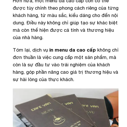
Hơn nữa, một menu da cao cấp còn có thể
được tùy chỉnh theo phong cách riêng của từng
khách hàng, từ màu sắc, kiểu dáng cho đến nội
dung. Điều này không chỉ giúp tạo sự khác biệt
mà còn thể hiện được cá tính và thương hiệu
của nhà hàng.
Tóm lại, dịch vụ
in menu da cao cấp
không chỉ
đơn thuần là việc cung cấp một sản phẩm, mà
còn là sự đầu tư vào trải nghiệm của khách
hàng, góp phần nâng cao giá trị thương hiệu và
sự hài lòng của thực khách.