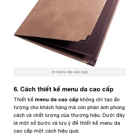
In-menu-da-cao-cap
6. Cách thiết kế menu da cao cấp
Thiết kế
menu da cao cấp
không chỉ tạo ấn
tượng cho khách hàng mà còn phản ánh phong
cách và chất lượng của thương hiệu. Dưới đây
là một số bước và lưu ý để thiết kế menu da
cao cấp một cách hiệu quả: