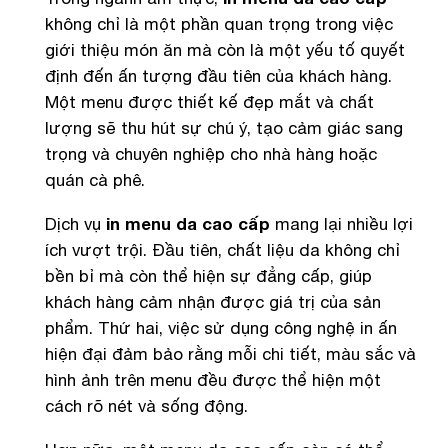
không chỉ là một phần quan trọng trong việc
giới thiệu món ăn mà còn là một yếu tố quyết
định đến ấn tượng đầu tiên của khách hàng.
Một menu được thiết kế đẹp mắt và chất
lượng sẽ thu hút sự chú ý, tạo cảm giác sang
trọng và chuyên nghiệp cho nhà hàng hoặc
quán cà phê.
Dịch vụ
in menu da cao cấp
mang lại nhiều lợi
ích vượt trội. Đầu tiên, chất liệu da không chỉ
bền bỉ mà còn thể hiện sự đẳng cấp, giúp
khách hàng cảm nhận được giá trị của sản
phẩm. Thứ hai, việc sử dụng công nghệ in ấn
hiện đại đảm bảo rằng mỗi chi tiết, màu sắc và
hình ảnh trên menu đều được thể hiện một
cách rõ nét và sống động.