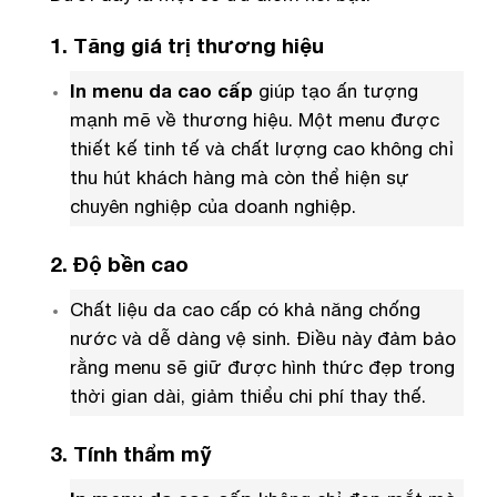
1. Tăng giá trị thương hiệu
In menu da cao cấp
giúp tạo ấn tượng
mạnh mẽ về thương hiệu. Một menu được
thiết kế tinh tế và chất lượng cao không chỉ
thu hút khách hàng mà còn thể hiện sự
chuyên nghiệp của doanh nghiệp.
2. Độ bền cao
Chất liệu da cao cấp có khả năng chống
nước và dễ dàng vệ sinh. Điều này đảm bảo
rằng menu sẽ giữ được hình thức đẹp trong
thời gian dài, giảm thiểu chi phí thay thế.
3. Tính thẩm mỹ