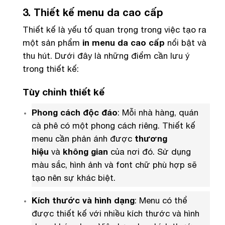
3. Thiết kế menu da cao cấp
Thiết kế là yếu tố quan trọng trong việc tạo ra
một sản phẩm
in menu da cao cấp
nổi bật và
thu hút. Dưới đây là những điểm cần lưu ý
trong thiết kế:
Tùy chỉnh thiết kế
Phong cách độc đáo
: Mỗi nhà hàng, quán
cà phê có một phong cách riêng. Thiết kế
menu cần phản ánh được
thương
hiệu
và
không gian
của nơi đó. Sử dụng
màu sắc, hình ảnh và font chữ phù hợp sẽ
tạo nên sự khác biệt.
Kích thước và hình dạng
: Menu có thể
được thiết kế với nhiều kích thước và hình