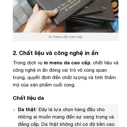
In-menu-đa-cao-cap
2. Chất liệu và công nghệ in ấn
Trong dịch vụ
in menu da cao cấp
, chất liệu và
công nghệ in ấn đóng vai trò vô cùng quan
trọng, quyết định đến chất lượng và tính thẩm
mỹ của sản phẩm cuối cùng.
Chất liệu da
Da thật
: Đây là lựa chọn hàng đầu cho
những ai muốn mang đến sự sang trọng và
đẳng cấp. Da thật không chỉ có độ bền cao