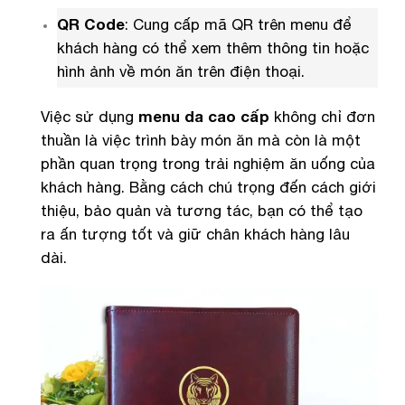
QR Code
: Cung cấp mã QR trên menu để
khách hàng có thể xem thêm thông tin hoặc
hình ảnh về món ăn trên điện thoại.
Việc sử dụng
menu da cao cấp
không chỉ đơn
thuần là việc trình bày món ăn mà còn là một
phần quan trọng trong trải nghiệm ăn uống của
khách hàng. Bằng cách chú trọng đến cách giới
thiệu, bảo quản và tương tác, bạn có thể tạo
ra ấn tượng tốt và giữ chân khách hàng lâu
dài.