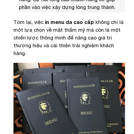
phần vào việc xây dựng lòng trung thành.
Tóm lại, việc
in menu da cao cấp
không chỉ là
một lựa chọn về mặt thẩm mỹ mà còn là một
chiến lược thông minh để nâng cao giá trị
thương hiệu và cải thiện trải nghiệm khách
hàng.