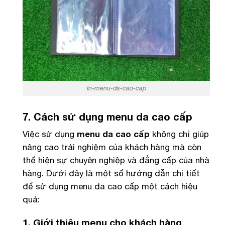
In-menu-da-cao-cap
7. Cách sử dụng menu da cao cấp
Việc sử dụng
menu da cao cấp
không chỉ giúp
nâng cao trải nghiệm của khách hàng mà còn
thể hiện sự chuyên nghiệp và đẳng cấp của nhà
hàng. Dưới đây là một số hướng dẫn chi tiết
để sử dụng menu da cao cấp một cách hiệu
quả:
1. Giới thiệu menu cho khách hàng