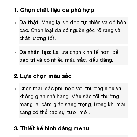
1. Chọn chất liệu da phù hợp
Da thật
: Mang lại vẻ đẹp tự nhiên và độ bền
cao. Chọn loại da có nguồn gốc rõ ràng và
chất lượng tốt.
Da nhân tạo
: Là lựa chọn kinh tế hơn, dễ
bảo trì và có nhiều màu sắc, kiểu dáng.
2. Lựa chọn màu sắc
Chọn màu sắc phù hợp với thương hiệu và
không gian nhà hàng. Màu sắc tối thường
mang lại cảm giác sang trọng, trong khi màu
sáng có thể tạo sự tươi mới.
3. Thiết kế hình dáng menu