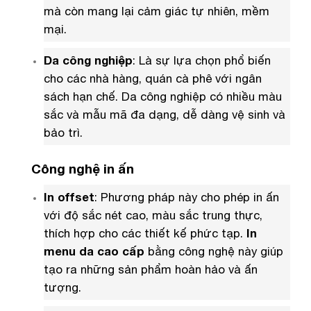
mà còn mang lại cảm giác tự nhiên, mềm
mại.
Da công nghiệp
: Là sự lựa chọn phổ biến
cho các nhà hàng, quán cà phê với ngân
sách hạn chế. Da công nghiệp có nhiều màu
sắc và mẫu mã đa dạng, dễ dàng vệ sinh và
bảo trì.
Công nghệ in ấn
In offset
: Phương pháp này cho phép in ấn
với độ sắc nét cao, màu sắc trung thực,
thích hợp cho các thiết kế phức tạp.
In
menu da cao cấp
bằng công nghệ này giúp
tạo ra những sản phẩm hoàn hảo và ấn
tượng.