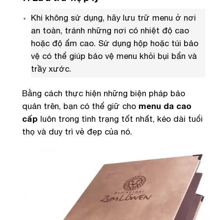
Khi không sử dụng, hãy lưu trữ menu ở nơi
an toàn, tránh những nơi có nhiệt độ cao
hoặc độ ẩm cao. Sử dụng hộp hoặc túi bảo
vệ có thể giúp bảo vệ menu khỏi bụi bẩn và
trầy xước.
Bằng cách thực hiện những biện pháp bảo
quản trên, bạn có thể giữ cho
menu da cao
cấp
luôn trong tình trạng tốt nhất, kéo dài tuổi
thọ và duy trì vẻ đẹp của nó.