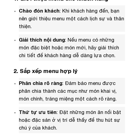
Chào đón khách
: Khi khách hàng đến, bạn
nên giới thiệu menu một cách lịch sự và thân
thiện.
Giải thích nội dung
: Nếu menu có những
món đặc biệt hoặc món mới, hãy giải thích
chi tiết để khách hàng dễ dàng lựa chọn.
2. Sắp xếp menu hợp lý
Phân chia rõ ràng
: Đảm bảo menu được
phân chia thành các mục như món khai vị,
món chính, tráng miệng một cách rõ ràng.
Thứ tự ưu tiên
: Đặt những món ăn nổi bật
hoặc đặc sản ở vị trí dễ thấy để thu hút sự
chú ý của khách.