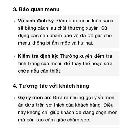
3. Bảo quản menu
Vệ sinh định kỳ
: Đảm bảo menu luôn sạch
sẽ bằng cách lau chùi thường xuyên. Sử
dụng các sản phẩm bảo vệ da để giữ cho
menu không bị ẩm mốc và hư hại.
Kiểm tra định kỳ
: Thường xuyên kiểm tra
tình trạng của menu để thay thế hoặc sửa
chữa nếu cần thiết.
4. Tương tác với khách hàng
Gợi ý món ăn
: Đưa ra những gợi ý về món
ăn dựa trên sở thích của khách hàng. Điều
này không chỉ giúp khách dễ dàng chọn món
mà còn tạo cảm giác chăm sóc.