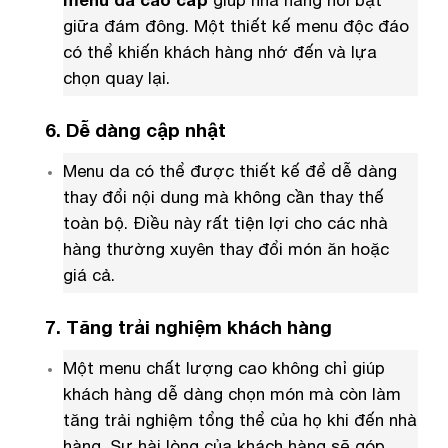
menu da cao cấp
giúp nhà hàng nổi bật
giữa đám đông. Một thiết kế menu độc đáo
có thể khiến khách hàng nhớ đến và lựa
chọn quay lại.
6. Dễ dàng cập nhật
Menu da có thể được thiết kế để dễ dàng
thay đổi nội dung mà không cần thay thế
toàn bộ. Điều này rất tiện lợi cho các nhà
hàng thường xuyên thay đổi món ăn hoặc
giá cả.
7. Tăng trải nghiệm khách hàng
Một menu chất lượng cao không chỉ giúp
khách hàng dễ dàng chọn món mà còn làm
tăng trải nghiệm tổng thể của họ khi đến nhà
hàng. Sự hài lòng của khách hàng sẽ góp