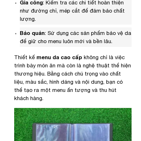
Gia công
: Kiểm tra các chi tiết hoàn thiện
như đường chỉ, mép cắt để đảm bảo chất
lượng.
Bảo quản
: Sử dụng các sản phẩm bảo vệ da
để giữ cho menu luôn mới và bền lâu.
Thiết kế
menu da cao cấp
không chỉ là việc
trình bày món ăn mà còn là nghệ thuật thể hiện
thương hiệu. Bằng cách chú trọng vào chất
liệu, màu sắc, hình dáng và nội dung, bạn có
thể tạo ra một menu ấn tượng và thu hút
khách hàng.