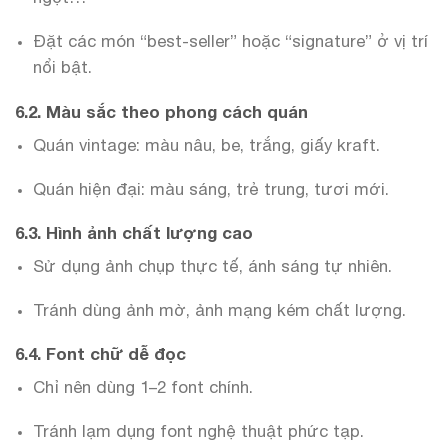
Đặt các món “best-seller” hoặc “signature” ở vị trí
nổi bật.
6.2. Màu sắc theo phong cách quán
Quán vintage: màu nâu, be, trắng, giấy kraft.
Quán hiện đại: màu sáng, trẻ trung, tươi mới.
6.3. Hình ảnh chất lượng cao
Sử dụng ảnh chụp thực tế, ánh sáng tự nhiên.
Tránh dùng ảnh mờ, ảnh mạng kém chất lượng.
6.4. Font chữ dễ đọc
Chỉ nên dùng 1–2 font chính.
Tránh lạm dụng font nghệ thuật phức tạp.