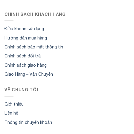
CHÍNH SÁCH KHÁCH HÀNG
Điều khoản sử dụng
Hướng dẫn mua hàng
Chính sách bảo mật thông tin
Chính sách đổi trả
Chính sách giao hàng
Giao Hàng – Vận Chuyển
VỀ CHÚNG TÔI
Giới thiệu
Liên hệ
Thông tin chuyển khoản