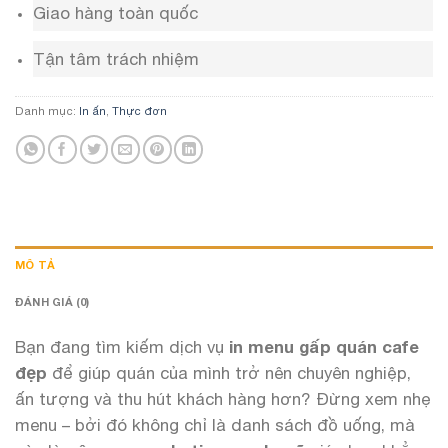
Giao hàng toàn quốc
Tận tâm trách nhiệm
Danh mục:
In ấn
,
Thực đơn
MÔ TẢ
ĐÁNH GIÁ (0)
Bạn đang tìm kiếm dịch vụ
in menu gấp quán cafe
đẹp
để giúp quán của mình trở nên chuyên nghiệp,
ấn tượng và thu hút khách hàng hơn? Đừng xem nhẹ
menu – bởi đó không chỉ là danh sách đồ uống, mà