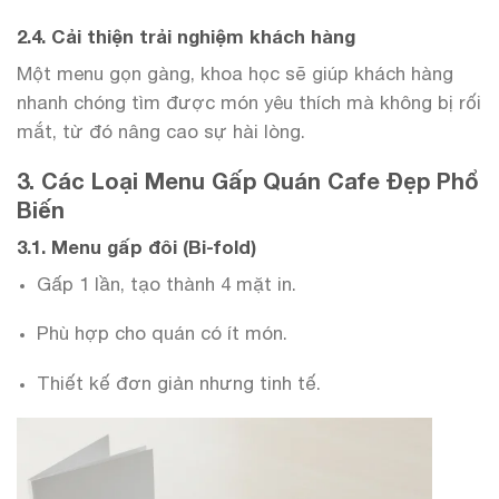
2.4. Cải thiện trải nghiệm khách hàng
Một menu gọn gàng, khoa học sẽ giúp khách hàng
nhanh chóng tìm được món yêu thích mà không bị rối
mắt, từ đó nâng cao sự hài lòng.
3. Các Loại Menu Gấp Quán Cafe Đẹp Phổ
Biến
3.1. Menu gấp đôi (Bi-fold)
Gấp 1 lần, tạo thành 4 mặt in.
Phù hợp cho quán có ít món.
Thiết kế đơn giản nhưng tinh tế.