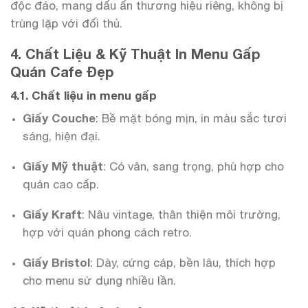
độc đáo, mang dấu ấn thương hiệu riêng, không bị
trùng lặp với đối thủ.
4. Chất Liệu & Kỹ Thuật In Menu Gấp
Quán Cafe Đẹp
4.1. Chất liệu in menu gấp
Giấy Couche
: Bề mặt bóng mịn, in màu sắc tươi
sáng, hiện đại.
Giấy Mỹ thuật
: Có vân, sang trọng, phù hợp cho
quán cao cấp.
Giấy Kraft
: Nâu vintage, thân thiện môi trường,
hợp với quán phong cách retro.
Giấy Bristol
: Dày, cứng cáp, bền lâu, thích hợp
cho menu sử dụng nhiều lần.