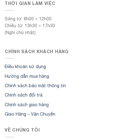
THỜI GIAN LÀM VIỆC
Sáng từ: 8h00 ÷ 12h00
Chiều từ: 13h30 ÷ 17h30
(Nghỉ chủ nhật)
CHÍNH SÁCH KHÁCH HÀNG
Điều khoản sử dụng
Hướng dẫn mua hàng
Chính sách bảo mật thông tin
Chính sách đổi trả
Chính sách giao hàng
Giao Hàng – Vận Chuyển
VỀ CHÚNG TÔI