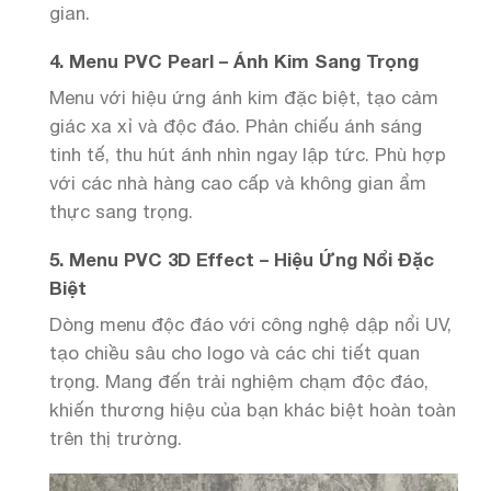
gian.
4. Menu PVC Pearl – Ánh Kim Sang Trọng
Menu với hiệu ứng ánh kim đặc biệt, tạo cảm
giác xa xỉ và độc đáo. Phản chiếu ánh sáng
tinh tế, thu hút ánh nhìn ngay lập tức. Phù hợp
với các nhà hàng cao cấp và không gian ẩm
thực sang trọng.
5. Menu PVC 3D Effect – Hiệu Ứng Nổi Đặc
Biệt
Dòng menu độc đáo với công nghệ dập nổi UV,
tạo chiều sâu cho logo và các chi tiết quan
trọng. Mang đến trải nghiệm chạm độc đáo,
khiến thương hiệu của bạn khác biệt hoàn toàn
trên thị trường.