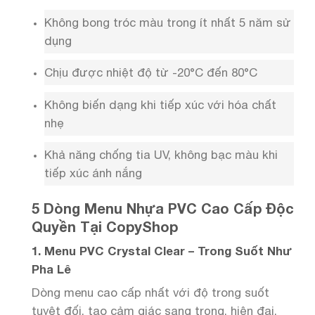
Không bong tróc màu trong ít nhất 5 năm sử
dụng
Chịu được nhiệt độ từ -20°C đến 80°C
Không biến dạng khi tiếp xúc với hóa chất
nhẹ
Khả năng chống tia UV, không bạc màu khi
tiếp xúc ánh nắng
5 Dòng Menu Nhựa PVC Cao Cấp Độc
Quyền Tại CopyShop
1. Menu PVC Crystal Clear – Trong Suốt Như
Pha Lê
Dòng menu cao cấp nhất với độ trong suốt
tuyệt đối, tạo cảm giác sang trọng, hiện đại.