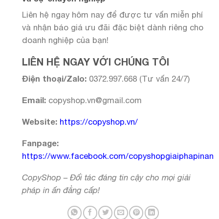
Liên hệ ngay hôm nay để được tư vấn miễn phí
và nhận báo giá ưu đãi đặc biệt dành riêng cho
doanh nghiệp của bạn!
LIÊN HỆ NGAY VỚI CHÚNG TÔI
Điện thoại/Zalo:
0372.997.668 (Tư vấn 24/7)
Email:
copyshop.vn@gmail.com
Website:
https://copyshop.vn/
Fanpage:
https://www.facebook.com/copyshopgiaiphapinan
CopyShop – Đối tác đáng tin cậy cho mọi giải
pháp in ấn đẳng cấp!