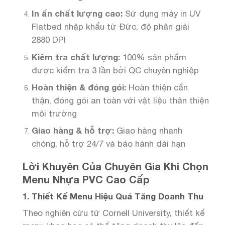
In ấn chất lượng cao:
Sử dụng máy in UV
Flatbed nhập khẩu từ Đức, độ phân giải
2880 DPI
Kiểm tra chất lượng:
100% sản phẩm
được kiểm tra 3 lần bởi QC chuyên nghiệp
Hoàn thiện & đóng gói:
Hoàn thiện cẩn
thận, đóng gói an toàn với vật liệu thân thiện
môi trường
Giao hàng & hỗ trợ:
Giao hàng nhanh
chóng, hỗ trợ 24/7 và bảo hành dài hạn
Lời Khuyên Của Chuyên Gia Khi Chọn
Menu Nhựa PVC Cao Cấp
1. Thiết Kế Menu Hiệu Quả Tăng Doanh Thu
Theo nghiên cứu từ Cornell University, thiết kế