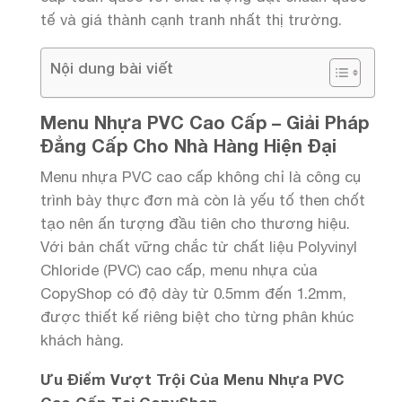
tế và giá thành cạnh tranh nhất thị trường.
Nội dung bài viết
Menu Nhựa PVC Cao Cấp – Giải Pháp
Đẳng Cấp Cho Nhà Hàng Hiện Đại
Menu nhựa PVC cao cấp không chỉ là công cụ
trình bày thực đơn mà còn là yếu tố then chốt
tạo nên ấn tượng đầu tiên cho thương hiệu.
Với bản chất vững chắc từ chất liệu Polyvinyl
Chloride (PVC) cao cấp, menu nhựa của
CopyShop có độ dày từ 0.5mm đến 1.2mm,
được thiết kế riêng biệt cho từng phân khúc
khách hàng.
Ưu Điểm Vượt Trội Của Menu Nhựa PVC