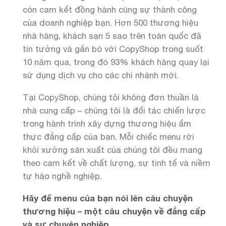
còn cam kết đồng hành cùng sự thành công
của doanh nghiệp bạn. Hơn 500 thương hiệu
nhà hàng, khách sạn 5 sao trên toàn quốc đã
tin tưởng và gắn bó với CopyShop trong suốt
10 năm qua, trong đó 93% khách hàng quay lại
sử dụng dịch vụ cho các chi nhánh mới.
Tại CopyShop, chúng tôi không đơn thuần là
nhà cung cấp – chúng tôi là đối tác chiến lược
trong hành trình xây dựng thương hiệu ẩm
thực đẳng cấp của bạn. Mỗi chiếc menu rời
khỏi xưởng sản xuất của chúng tôi đều mang
theo cam kết về chất lượng, sự tinh tế và niềm
tự hào nghề nghiệp.
Hãy để menu của bạn nói lên câu chuyện
thương hiệu – một câu chuyện về đẳng cấp
và sự chuyên nghiệp