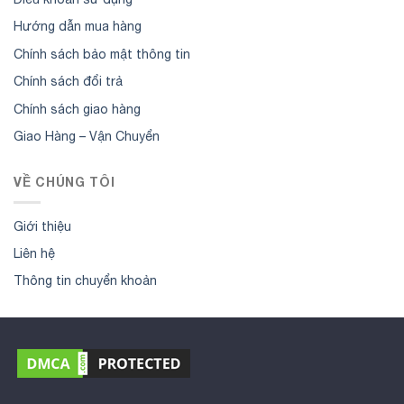
Hướng dẫn mua hàng
Chính sách bảo mật thông tin
Chính sách đổi trả
Chính sách giao hàng
Giao Hàng – Vận Chuyển
VỀ CHÚNG TÔI
Giới thiệu
Liên hệ
Thông tin chuyển khoản