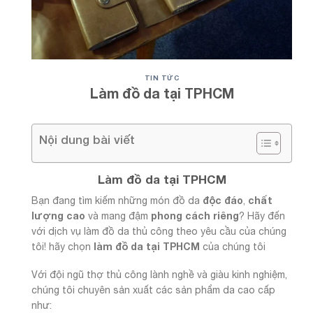
TIN TỨC
Làm đồ da tại TPHCM
Nội dung bài viết
Làm đồ da tại TPHCM
độc đáo
chất
Bạn đang tìm kiếm những món đồ da
,
lượng cao
phong cách riêng
và mang đậm
? Hãy đến
với dịch vụ làm đồ da thủ công theo yêu cầu của chúng
làm đồ da tại TPHCM
tôi! hãy chọn
của chúng tôi
Với đội ngũ thợ thủ công lành nghề và giàu kinh nghiệm,
chúng tôi chuyên sản xuất các sản phẩm da cao cấp
như: