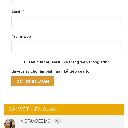
Email
*
Trang web
Lưu tên của tôi, email, và trang web trong trình
duyệt này cho lần bình luận kế tiếp của tôi.
BÀI VIẾT LIÊN QUAN
IN STANDEE MÔ HÌNH