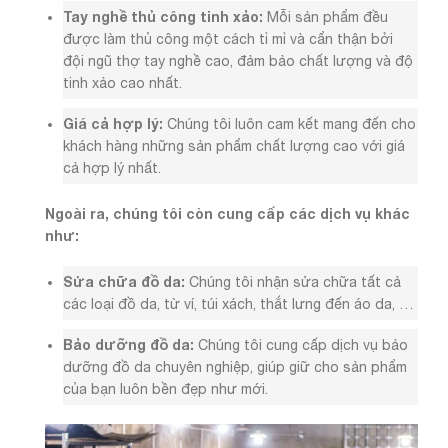
Tay nghề thủ công tinh xảo:
Mỗi sản phẩm đều
được làm thủ công một cách tỉ mỉ và cẩn thận bởi
đội ngũ thợ tay nghề cao, đảm bảo chất lượng và độ
tinh xảo cao nhất.
Giá cả hợp lý:
Chúng tôi luôn cam kết mang đến cho
khách hàng những sản phẩm chất lượng cao với giá
cả hợp lý nhất.
Ngoài ra, chúng tôi còn cung cấp các dịch vụ khác
như:
Sửa chữa đồ da:
Chúng tôi nhận sửa chữa tất cả
các loại đồ da, từ ví, túi xách, thắt lưng đến áo da, …
Bảo dưỡng đồ da:
Chúng tôi cung cấp dịch vụ bảo
dưỡng đồ da chuyên nghiệp, giúp giữ cho sản phẩm
của bạn luôn bền đẹp như mới.