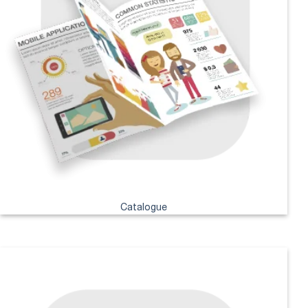
Catalogue