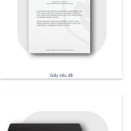
Giấy tiêu đề