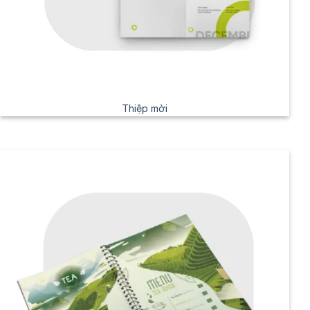
Thiệp mời