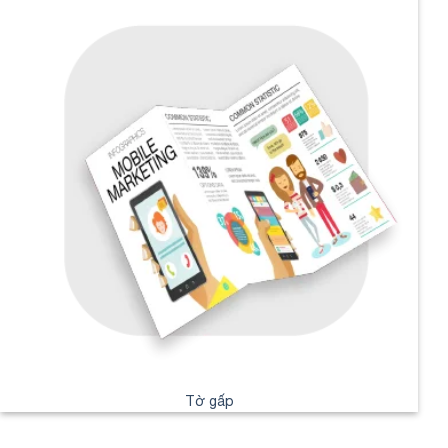
Tờ gấp