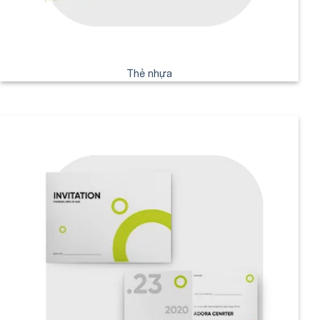
Thẻ nhựa