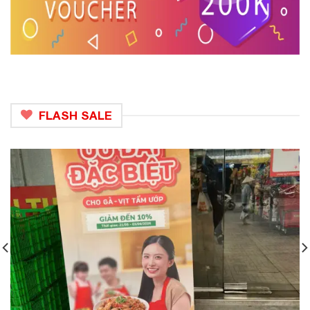
FLASH SALE