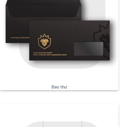
Bao thư