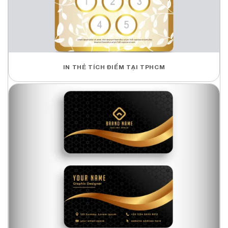
IN THẺ TÍCH ĐIỂM TẠI TPHCM