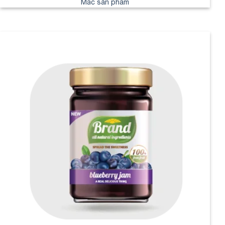
Mác sản phẩm