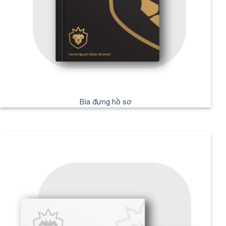
Bìa đựng hồ sơ