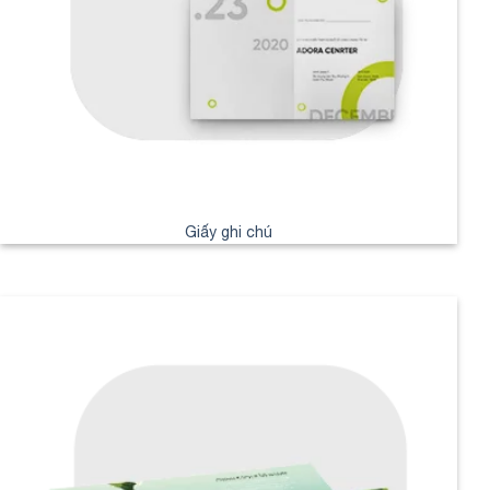
Giấy ghi chú