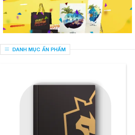
DANH MỤC ẤN PHẨM