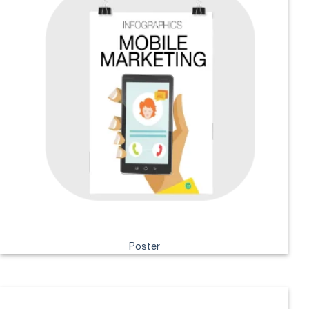
Poster