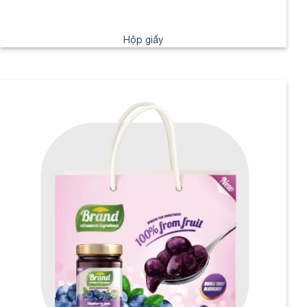
Hộp giấy