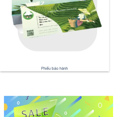
Phiếu bảo hành