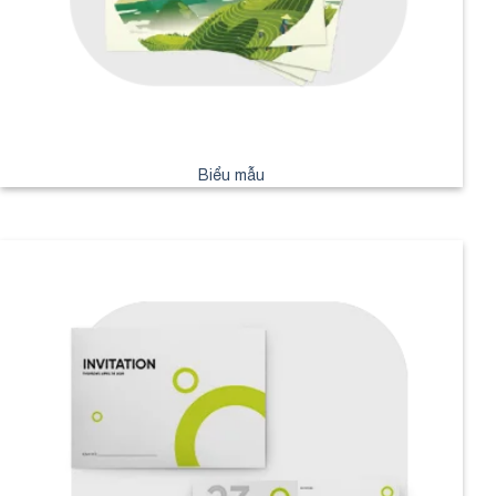
Biểu mẫu