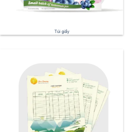
Túi giấy