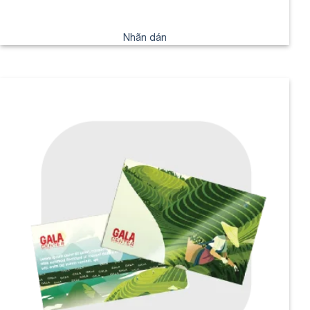
Nhãn dán