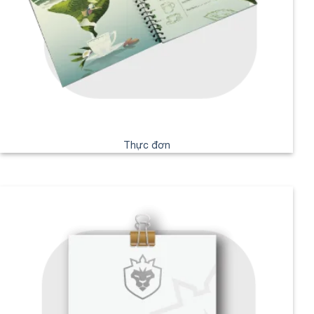
Thực đơn