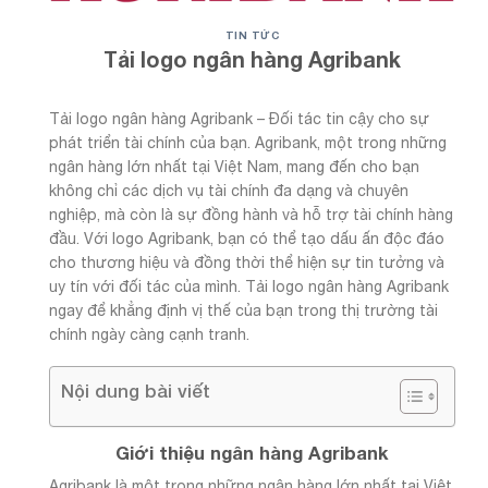
TIN TỨC
Tải logo ngân hàng Agribank
Tải logo ngân hàng Agribank – Đối tác tin cậy cho sự
phát triển tài chính của bạn. Agribank, một trong những
ngân hàng lớn nhất tại Việt Nam, mang đến cho bạn
không chỉ các dịch vụ tài chính đa dạng và chuyên
nghiệp, mà còn là sự đồng hành và hỗ trợ tài chính hàng
đầu. Với logo Agribank, bạn có thể tạo dấu ấn độc đáo
cho thương hiệu và đồng thời thể hiện sự tin tưởng và
uy tín với đối tác của mình. Tải logo ngân hàng Agribank
ngay để khẳng định vị thế của bạn trong thị trường tài
chính ngày càng cạnh tranh.
Nội dung bài viết
Giới thiệu ngân hàng Agribank
Agribank là một trong những ngân hàng lớn nhất tại Việt