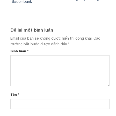
Sacombank
Để lại một bình luận
Email của bạn sẽ không được hiển thị công khai.
Các
trường bắt buộc được đánh dấu
*
Bình luận
*
Tên
*