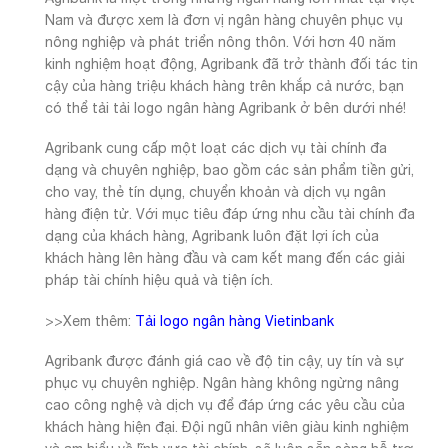
Nam và được xem là đơn vị ngân hàng chuyên phục vụ
nông nghiệp và phát triển nông thôn. Với hơn 40 năm
kinh nghiệm hoạt động, Agribank đã trở thành đối tác tin
cậy của hàng triệu khách hàng trên khắp cả nước, bạn
có thể tải tải logo ngân hàng Agribank ở bên dưới nhé!
Agribank cung cấp một loạt các dịch vụ tài chính đa
dạng và chuyên nghiệp, bao gồm các sản phẩm tiền gửi,
cho vay, thẻ tín dụng, chuyển khoản và dịch vụ ngân
hàng điện tử. Với mục tiêu đáp ứng nhu cầu tài chính đa
dạng của khách hàng, Agribank luôn đặt lợi ích của
khách hàng lên hàng đầu và cam kết mang đến các giải
pháp tài chính hiệu quả và tiện ích.
>>Xem thêm:
Tải logo ngân hàng Vietinbank
Agribank được đánh giá cao về độ tin cậy, uy tín và sự
phục vụ chuyên nghiệp. Ngân hàng không ngừng nâng
cao công nghệ và dịch vụ để đáp ứng các yêu cầu của
khách hàng hiện đại. Đội ngũ nhân viên giàu kinh nghiệm