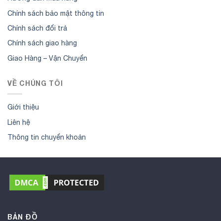
Chính sách bảo mật thông tin
Chính sách đổi trả
Chính sách giao hàng
Giao Hàng – Vận Chuyển
VỀ CHÚNG TÔI
Giới thiệu
Liên hệ
Thông tin chuyển khoản
BẢN ĐỒ