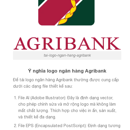
tai-logo-ngan-hang-agribank
Ý nghĩa logo ngân hàng Agribank
Để tải logo ngân hàng Agribank thường được cung cấp
dưới các dạng file thiết kế sau:
File AI (Adobe Illustrator): Đây là định dạng vector,
cho phép chỉnh sửa và mở rộng logo mà không làm
mất chất lượng. Thích hợp cho việc in ấn, sản xuất,
và thiết kế đa dạng.
File EPS (Encapsulated PostScript): Định dạng tương