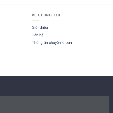
VỀ CHÚNG TÔI
Giới thiệu
Liên hệ
Thông tin chuyển khoản