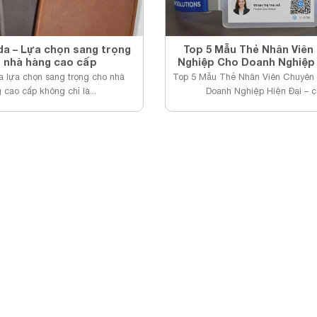
da – Lựa chọn sang trọng
Top 5 Mẫu Thẻ Nhân Viên
 nhà hàng cao cấp
Nghiệp Cho Doanh Nghiệp 
a lựa chọn sang trọng cho nhà
Top 5 Mẫu Thẻ Nhân Viên Chuyên
 cao cấp không chỉ là...
Doanh Nghiệp Hiện Đại – cậ