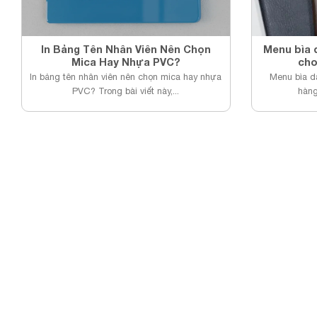
In Bảng Tên Nhân Viên Nên Chọn
Menu bìa 
Mica Hay Nhựa PVC?
cho
In bảng tên nhân viên nên chọn mica hay nhựa
Menu bìa d
PVC? Trong bài viết này,...
hàng