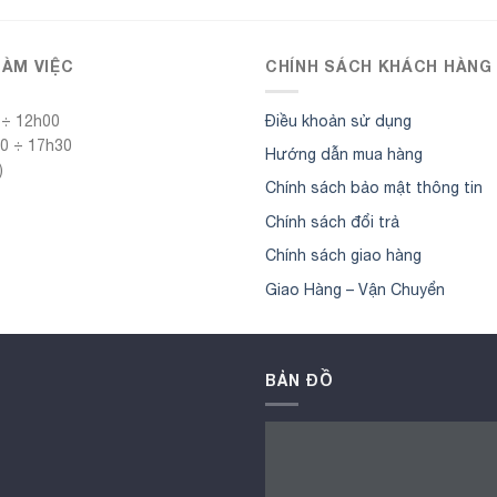
LÀM VIỆC
CHÍNH SÁCH KHÁCH HÀNG
 ÷ 12h00
Điều khoản sử dụng
30 ÷ 17h30
Hướng dẫn mua hàng
)
Chính sách bảo mật thông tin
Chính sách đổi trả
Chính sách giao hàng
Giao Hàng – Vận Chuyển
BẢN ĐỒ