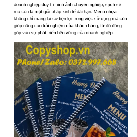
doanh nghiệp duy trì hình ảnh chuyên nghiệp, sạch sẽ
mà còn là một giải pháp kinh tế dài hạn. Menu nhựa
không chỉ mang lại sự tiện lợi trong việc sử dụng mà còn
giúp nâng cao trải nghiệm của khách hàng, từ đó đóng
góp vào sự phát triển bền vững của doanh nghiệp.