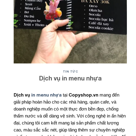
TIN TỨC
Dịch vụ in menu nhựa
Dịch vụ
in menu nhựa
Copyshop.vn
tại
mang đến
giải pháp hoàn hảo cho các nhà hàng, quán cafe, và
doanh nghiệp muốn có một thực đơn bền đẹp, chống
thấm nước và dễ dàng vệ sinh. Với công nghệ in ấn hiện
đại, chúng tôi cam kết mang lại sản phẩm chất lượng
cao, màu sắc sắc nét, giúp tăng thêm sự chuyên nghiệp