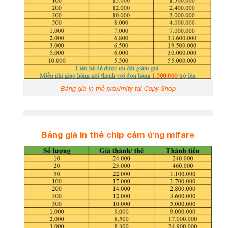
Bảng giá in thẻ proximity tại Copy Shop
Bảng giá in thẻ chip cảm ứng mifare