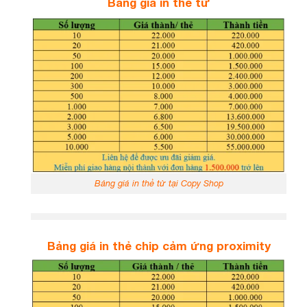
Bảng giá in thẻ từ
Bảng giá in thẻ từ tại Copy Shop
Bảng giá in thẻ chip cảm ứng proximity