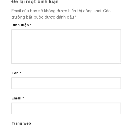
Để lại một bình luận
Email của bạn sẽ không được hiển thị công khai.
Các
trường bắt buộc được đánh dấu
*
Bình luận
*
Tên
*
Email
*
Trang web