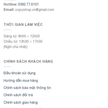
Hotline:
0382.77.6101
Email:
copyshop.vn@gmail.com
THỜI GIAN LÀM VIỆC
Sáng từ: 8h00 ÷ 12h00
Chiều từ: 13h30 ÷ 17h30
(Nghỉ chủ nhật)
CHÍNH SÁCH KHÁCH HÀNG
Điều khoản sử dụng
Hướng dẫn mua hàng
Chính sách bảo mật thông tin
Chính sách đổi trả
Chính sách giao hàng