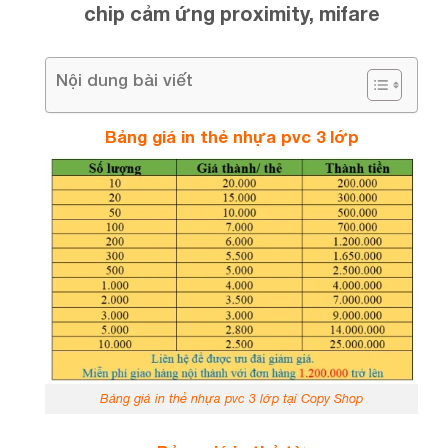
chip cảm ứng proximity, mifare
Nội dung bài viết
Bảng giá in thẻ nhựa pvc 3 lớp
Bảng giá in thẻ nhựa pvc 3 lớp tại Copy Shop