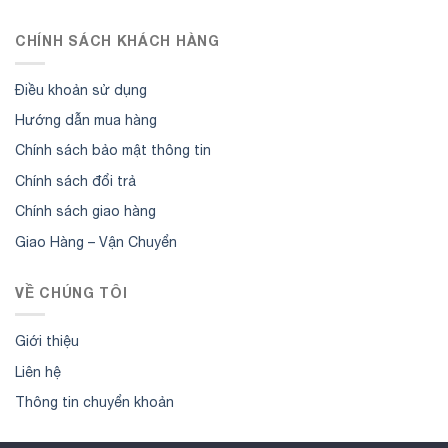
CHÍNH SÁCH KHÁCH HÀNG
Điều khoản sử dụng
Hướng dẫn mua hàng
Chính sách bảo mật thông tin
Chính sách đổi trả
Chính sách giao hàng
Giao Hàng – Vận Chuyển
VỀ CHÚNG TÔI
Giới thiệu
Liên hệ
Thông tin chuyển khoản