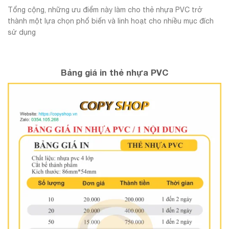
Tổng cộng, những ưu điểm này làm cho thẻ nhựa PVC trở
thành một lựa chọn phổ biến và linh hoạt cho nhiều mục đích
sử dụng
Bảng giá in thẻ nhựa PVC