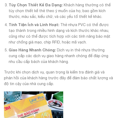
Tùy Chọn Thiết Kế Đa Dạng:
Khách hàng thường có thể
tùy chọn thiết kế thẻ theo ý muốn của họ, bao gồm kích
thước, màu sắc, kiểu chữ, và các yếu tố thiết kế khác.
Tính Tiện Ích và Linh Hoạt:
Thẻ nhựa PVC có thể được
tạo thành trong nhiều hình dạng và kích thước khác nhau,
cũng như có thể được tích hợp với các tính năng bảo mật
như chống giả mạo, chip RFID, hoặc mã vạch.
Giao Hàng Nhanh Chóng:
Dịch vụ in thẻ nhựa thường
cung cấp các dịch vụ giao hàng nhanh chóng để đáp ứng
nhu cầu cấp bách của khách hàng.
Trước khi chọn dịch vụ, quan trọng là kiểm tra đánh giá và
phản hồi của khách hàng trước đây để đảm bảo chất lượng và
độ tin cậy của nhà cung cấp.