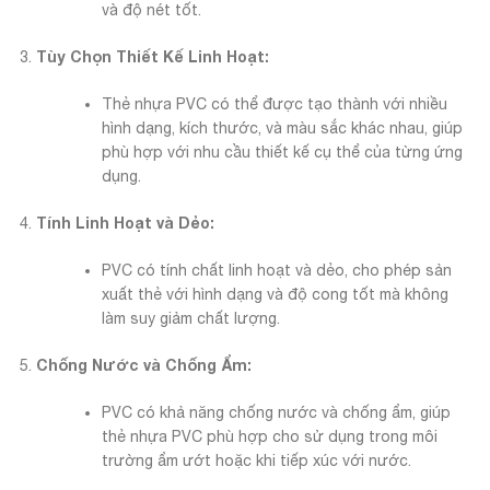
và độ nét tốt.
Tùy Chọn Thiết Kế Linh Hoạt:
Thẻ nhựa PVC có thể được tạo thành với nhiều
hình dạng, kích thước, và màu sắc khác nhau, giúp
phù hợp với nhu cầu thiết kế cụ thể của từng ứng
dụng.
Tính Linh Hoạt và Dẻo:
PVC có tính chất linh hoạt và dẻo, cho phép sản
xuất thẻ với hình dạng và độ cong tốt mà không
làm suy giảm chất lượng.
Chống Nước và Chống Ẩm:
PVC có khả năng chống nước và chống ẩm, giúp
thẻ nhựa PVC phù hợp cho sử dụng trong môi
trường ẩm ướt hoặc khi tiếp xúc với nước.