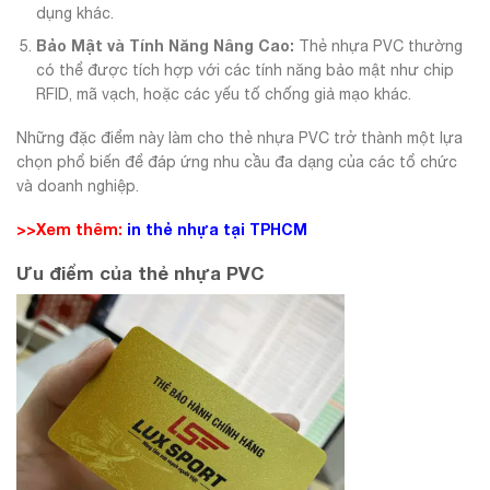
dụng khác.
Bảo Mật và Tính Năng Nâng Cao:
Thẻ nhựa PVC thường
có thể được tích hợp với các tính năng bảo mật như chip
RFID, mã vạch, hoặc các yếu tố chống giả mạo khác.
Những đặc điểm này làm cho thẻ nhựa PVC trở thành một lựa
chọn phổ biến để đáp ứng nhu cầu đa dạng của các tổ chức
và doanh nghiệp.
>>Xem thêm:
in thẻ nhựa tại TPHCM
Ưu điểm của thẻ nhựa PVC