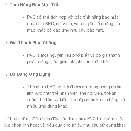
Tính Năng Bảo Mật Tốt:
PVC có thể tích hợp với các tính năng bảo mật
như chip RFID, mã vạch, và các yếu tố chống giả
mạo khác để đáp ứng nhu cầu bảo mật.
Giá Thành Phải Chăng:
PVC là một nguyên liệu phổ biến và có giá thành
phải chăng, giúp giảm chi phí sản xuất thẻ.
Đa Dạng Ứng Dụng:
Thẻ nhựa PVC có thể được sử dụng trong nhiều
lĩnh vực như thẻ nhân viên, thẻ hội viên, thẻ an
toàn, thẻ tên sự kiện, thẻ tiếp nhận khách hàng, và
nhiều ứng dụng khác.
Tất cả những điểm trên đây giúp thẻ nhựa PVC trở thành một
lựa chọn linh hoạt và hiệu quả cho nhiều nhu cầu sử dụng khác