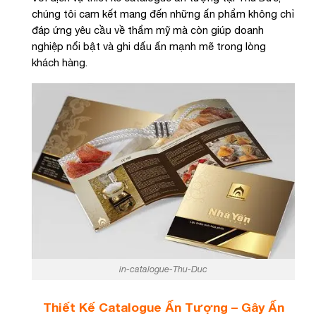
chúng tôi cam kết mang đến những ấn phẩm không chỉ
đáp ứng yêu cầu về thẩm mỹ mà còn giúp doanh
nghiệp nổi bật và ghi dấu ấn mạnh mẽ trong lòng
khách hàng.
in-catalogue-Thu-Duc
Thiết Kế Catalogue Ấn Tượng – Gây Ấn