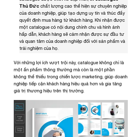
Thủ Đức
chất lượng cao thể hiện sự chuyên nghiệp
của doanh nghiệp, giúp tạo dựng uy tín và thúc đẩy
quyết định mua hàng từ khách hàng. Khi nhận được
một catalogue có nội dung chỉnh chu và hình ảnh
hấp dẫn, khách hàng sẽ cảm nhận được sự đầu tư
và quan tâm của doanh nghiệp đối với sản phẩm và
trải nghiệm của họ.
Với những lợi ích vượt trội này, catalogue không chỉ là
một ấn phẩm thông thường mà còn là một phần
không thể thiếu trong chiến lược marketing, giúp doanh
nghiệp tiếp cận khách hàng hiệu quả hơn và gia tăng
giá trị thương hiệu trên thị trường.