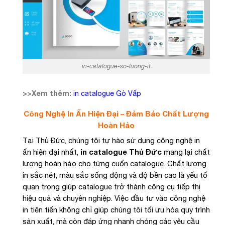
in-catalogue-so-luong-it
>>Xem thêm:
in catalogue Gò Vấp
Công Nghệ In Ấn Hiện Đại – Đảm Bảo Chất Lượng
Hoàn Hảo
Tại Thủ Đức, chúng tôi tự hào sử dụng công nghệ in
ấn hiện đại nhất,
in catalogue Thủ Đức
mang lại chất
lượng hoàn hảo cho từng cuốn catalogue. Chất lượng
in sắc nét, màu sắc sống động và độ bền cao là yếu tố
quan trọng giúp catalogue trở thành công cụ tiếp thị
hiệu quả và chuyên nghiệp. Việc đầu tư vào công nghệ
in tiên tiến không chỉ giúp chúng tôi tối ưu hóa quy trình
sản xuất, mà còn đáp ứng nhanh chóng các yêu cầu