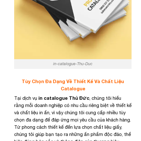
in-catalogue-Thu-Duc
Tùy Chọn Đa Dạng Về Thiết Kế Và Chất Liệu
Catalogue
Tại dịch vụ
in catalogue Thủ Đức
, chúng tôi hiểu
rằng mỗi doanh nghiệp có nhu cầu riêng biệt về thiết kế
và chất liệu in ấn, vì vậy chúng tôi cung cấp nhiều tùy
chọn đa dạng để đáp ứng mọi yêu cầu của khách hàng.
Từ phong cách thiết kế đến lựa chọn chất liệu giấy,
chúng tôi giúp bạn tạo ra những ấn phẩm độc đáo, thể