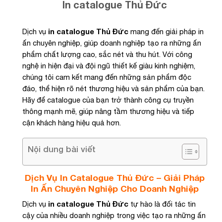
In catalogue Thủ Đức
Dịch vụ
in catalogue Thủ Đức
mang đến giải pháp in
ấn chuyên nghiệp, giúp doanh nghiệp tạo ra những ấn
phẩm chất lượng cao, sắc nét và thu hút. Với công
nghệ in hiện đại và đội ngũ thiết kế giàu kinh nghiệm,
chúng tôi cam kết mang đến những sản phẩm độc
đáo, thể hiện rõ nét thương hiệu và sản phẩm của bạn.
Hãy để catalogue của bạn trở thành công cụ truyền
thông mạnh mẽ, giúp nâng tầm thương hiệu và tiếp
cận khách hàng hiệu quả hơn.
Nội dung bài viết
Dịch Vụ In Catalogue Thủ Đức – Giải Pháp
In Ấn Chuyên Nghiệp Cho Doanh Nghiệp
Dịch vụ
in catalogue Thủ Đức
tự hào là đối tác tin
cậy của nhiều doanh nghiệp trong việc tạo ra những ấn