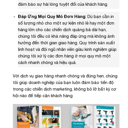
đảm bảo sự hài lòng tuyệt đối của khách hàng.
Đáp Ứng Mọi Quy Mô Đơn Hàng
: Dù bạn cần in
số lượng nhỏ cho một sự kiện nhỏ lẻ hay một đơn
hàng lớn cho các chiến dịch quảng bá dài hạn,
chúng tôi đều có khả năng đáp ứng mà không ảnh
hưởng đến thời gian giao hàng. Quy trình sản xuất
linh hoạt và đội ngũ nhân viên giàu kinh nghiệm giúp
chúng tôi xử lý các đơn hàng ở mọi quy mô một
cách nhanh chóng và hiệu quả.
Với dịch vụ giao hàng nhanh chóng và đúng hẹn, chúng
tôi giúp doanh nghiệp của bạn luôn đảm bảo tiến độ
trong các chiến dịch marketing, không bỏ lỡ bất kỳ cơ
hội nào để tiếp cận khách hàng.