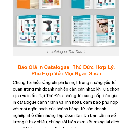
in-catalogue-Thu-Duc-1
Báo Giá In Catalogue Thủ Đức Hợp Lý,
Phù Hợp Với Mọi Ngân Sách
Chúng tôi hiểu rằng chi phí là một trong những yếu tố
quan trọng mà doanh nghiệp cần cân nhắc khi lựa chọn
dịch vụ in ấn. Tại Thủ Đức, chúng tôi cung cấp báo giá
in catalogue cạnh tranh và linh hoạt, đảm bảo phù hợp
với mọi ngân sách của khách hàng, từ các doanh
nghiệp nhỏ đến những tập đoàn lớn. Dù bạn cần in số
lượng ít hay nhiều, chúng tôi luôn cam kết mang lại dịch