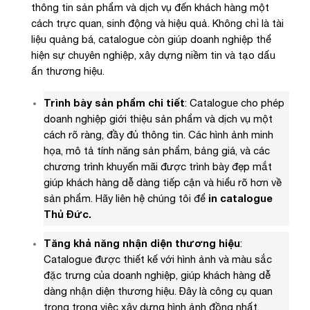
thông tin sản phẩm và dịch vụ đến khách hàng một
cách trực quan, sinh động và hiệu quả. Không chỉ là tài
liệu quảng bá, catalogue còn giúp doanh nghiệp thể
hiện sự chuyên nghiệp, xây dựng niềm tin và tạo dấu
ấn thương hiệu.
Trình bày sản phẩm chi tiết
: Catalogue cho phép
doanh nghiệp giới thiệu sản phẩm và dịch vụ một
cách rõ ràng, đầy đủ thông tin. Các hình ảnh minh
họa, mô tả tính năng sản phẩm, bảng giá, và các
chương trình khuyến mãi được trình bày đẹp mắt
giúp khách hàng dễ dàng tiếp cận và hiểu rõ hơn về
sản phẩm. Hãy liên hệ chúng tôi để
in catalogue
Thủ Đức.
Tăng khả năng nhận diện thương hiệu
:
Catalogue được thiết kế với hình ảnh và màu sắc
đặc trưng của doanh nghiệp, giúp khách hàng dễ
dàng nhận diện thương hiệu. Đây là công cụ quan
trọng trong việc xây dựng hình ảnh đồng nhất,