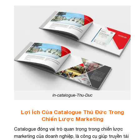
in-catalogue-Thu-Duc
Lợi Ích Của Catalogue Thủ Đức Trong
Chiến Lược Marketing
Catalogue đóng vai trò quan trọng trong chiến lược
marketing của doanh nghiệp, là công cụ giúp truyền tải