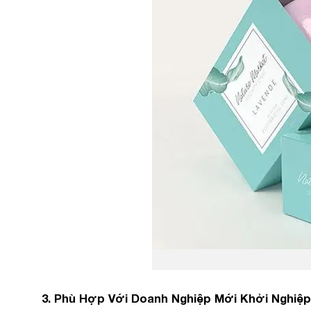
3. Phù Hợp Với Doanh Nghiệp Mới Khởi Nghiệp