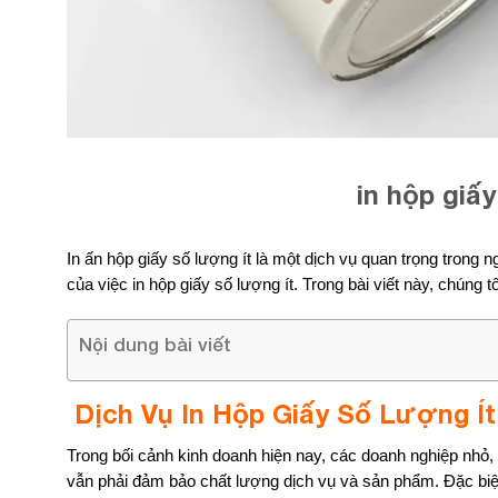
in hộp giấ
In ấn hộp giấy số lượng ít là một dịch vụ quan trọng trong n
của việc in hộp giấy số lượng ít. Trong bài viết này, chúng t
Nội dung bài viết
Dịch Vụ In Hộp Giấy Số Lượng Ít
Trong bối cảnh kinh doanh hiện nay, các doanh nghiệp nhỏ, s
vẫn phải đảm bảo chất lượng dịch vụ và sản phẩm. Đặc biệt