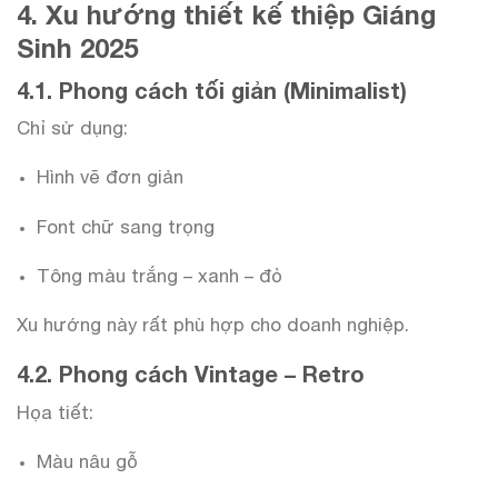
4. Xu hướng thiết kế thiệp Giáng
Sinh 2025
4.1. Phong cách tối giản (Minimalist)
Chỉ sử dụng:
Hình vẽ đơn giản
Font chữ sang trọng
Tông màu trắng – xanh – đỏ
Xu hướng này rất phù hợp cho doanh nghiệp.
4.2. Phong cách Vintage – Retro
Họa tiết:
Màu nâu gỗ