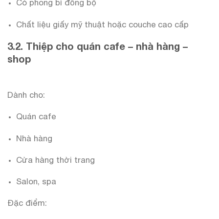
Có phong bì đồng bộ
Chất liệu giấy mỹ thuật hoặc couche cao cấp
3.2. Thiệp cho quán cafe – nhà hàng –
shop
Dành cho:
Quán cafe
Nhà hàng
Cửa hàng thời trang
Salon, spa
Đặc điểm: