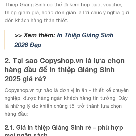
Thiệp Giáng Sinh có thể đi kèm hộp quà, voucher,
thiệp giảm giá, hoặc đơn giản là lời chúc ý nghĩa gửi
đến khách hàng thân thiết.
>> Xem thêm:
In Thiệp Giáng Sinh
2026 Đẹp
2. Tại sao Copyshop.vn là lựa chọn
hàng đầu để in thiệp Giáng Sinh
2025 giá rẻ?
Copyshop.vn tự hào là đơn vị in ấn – thiết kế chuyên
nghiệp, được hàng ngàn khách hàng tin tưởng. Đây
là những lý do khiến chúng tôi trở thành lựa chọn
hàng đầu:
2.1. Giá in thiệp Giáng Sinh rẻ – phù hợp
mọi ngân sách