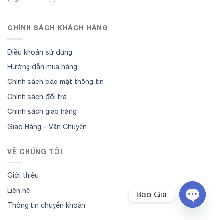
CHÍNH SÁCH KHÁCH HÀNG
Điều khoản sử dụng
Hướng dẫn mua hàng
Chính sách bảo mật thông tin
Chính sách đổi trả
Chính sách giao hàng
Giao Hàng – Vận Chuyển
VỀ CHÚNG TÔI
Giới thiệu
Liên hệ
Báo Giá
Thông tin chuyển khoản
OPEN