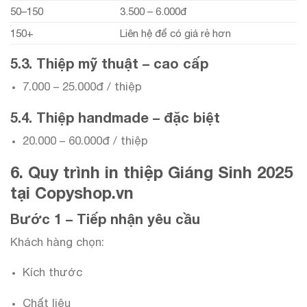
50–150
3.500 – 6.000đ
150+
Liên hệ để có giá rẻ hơn
5.3. Thiệp mỹ thuật – cao cấp
7.000 – 25.000đ / thiệp
5.4. Thiệp handmade – đặc biệt
20.000 – 60.000đ / thiệp
6. Quy trình in thiệp Giáng Sinh 2025
tại Copyshop.vn
Bước 1 – Tiếp nhận yêu cầu
Khách hàng chọn:
Kích thước
Chất liệu