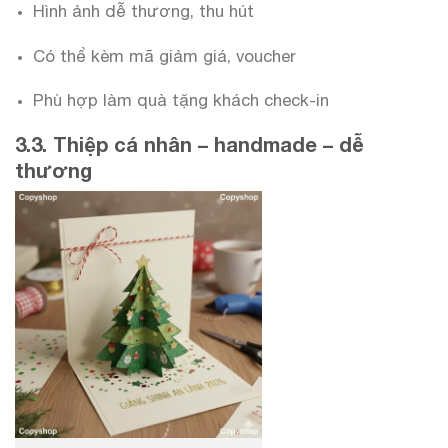
Hình ảnh dễ thương, thu hút
Có thể kèm mã giảm giá, voucher
Phù hợp làm quà tặng khách check-in
3.3. Thiệp cá nhân – handmade – dễ
thương