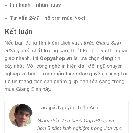
In nhanh – nhận ngay
Tư vấn 24/7 – hỗ trợ mùa Noel
Kết luận
Nếu bạn đang tìm kiếm dịch vụ
in thiệp Giáng Sinh
2025 giá rẻ
, chất lượng cao, thiết kế đẹp và thời gian
giao nhanh, thì
Copyshop.vn
là lựa chọn đáng tin
cậy nhất. Với công nghệ in hiện đại, đội ngũ chuyên
nghiệp và hàng trăm mẫu thiệp độc quyền, chúng tôi
tự tin mang đến sản phẩm giúp bạn tỏa sáng trong
mùa Giáng Sinh này.
Tác giả:
Nguyễn Tuấn Anh
Giám đốc điều hành CopyShop.vn –
hơn 5 năm kinh nghiệm trong lĩnh vực