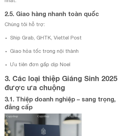
nhất.
2.5. Giao hàng nhanh toàn quốc
Chúng tôi hỗ trợ:
Ship Grab, GHTK, Viettel Post
Giao hỏa tốc trong nội thành
Ưu tiên đơn gấp dịp Noel
3. Các loại thiệp Giáng Sinh 2025
được ưa chuộng
3.1. Thiệp doanh nghiệp – sang trọng,
đẳng cấp