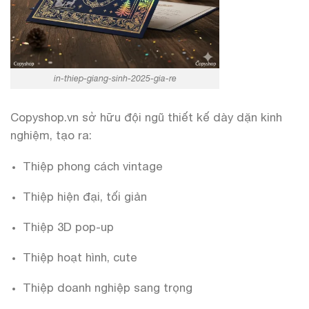
in-thiep-giang-sinh-2025-gia-re
Copyshop.vn sở hữu đội ngũ thiết kế dày dặn kinh
nghiệm, tạo ra:
Thiệp phong cách vintage
Thiệp hiện đại, tối giản
Thiệp 3D pop-up
Thiệp hoạt hình, cute
Thiệp doanh nghiệp sang trọng