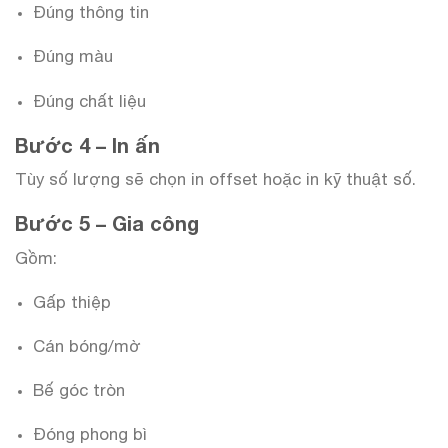
Đúng thông tin
Đúng màu
Đúng chất liệu
Bước 4 – In ấn
Tùy số lượng sẽ chọn in offset hoặc in kỹ thuật số.
Bước 5 – Gia công
Gồm:
Gấp thiệp
Cán bóng/mờ
Bế góc tròn
Đóng phong bì