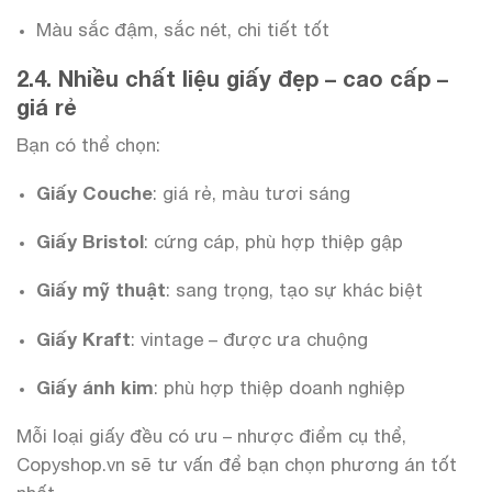
Màu sắc đậm, sắc nét, chi tiết tốt
2.4. Nhiều chất liệu giấy đẹp – cao cấp –
giá rẻ
Bạn có thể chọn:
Giấy Couche
: giá rẻ, màu tươi sáng
Giấy Bristol
: cứng cáp, phù hợp thiệp gập
Giấy mỹ thuật
: sang trọng, tạo sự khác biệt
Giấy Kraft
: vintage – được ưa chuộng
Giấy ánh kim
: phù hợp thiệp doanh nghiệp
Mỗi loại giấy đều có ưu – nhược điểm cụ thể,
Copyshop.vn sẽ tư vấn để bạn chọn phương án tốt