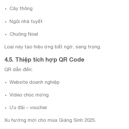
Cây thông
Ngôi nhà tuyết
Chuông Noel
Loại này tạo hiệu ứng bất ngờ, sang trọng.
4.5. Thiệp tích hợp QR Code
QR dẫn đến:
Website doanh nghiệp
Video chúc mừng
Ưu đãi – voucher
Xu hướng mới cho mùa Giáng Sinh 2025.