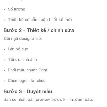
Số lượng
Thiết kế có sẵn hoặc thiết kế mới
Bước 2 – Thiết kế / chỉnh sửa
Đội ngũ designer sẽ:
Lên bố cục
Tối ưu hình ảnh
Phối màu chuẩn Print
Chèn logo – lời chúc
Bước 3 – Duyệt mẫu
Bạn sẽ nhận bản preview trước khi in, đảm bảo: