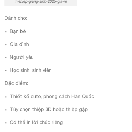
in-thiep-giang-sinh-2025-gia-re
Dành cho:
Bạn bè
Gia đình
Người yêu
Học sinh, sinh viên
Đặc điểm:
Thiết kế cute, phong cách Hàn Quốc
Tùy chọn thiệp 3D hoặc thiệp gập
Có thể in lời chúc riêng