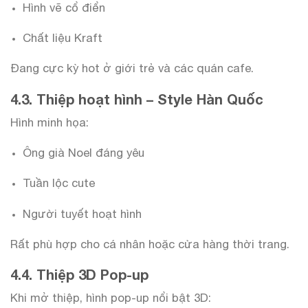
Hình vẽ cổ điển
Chất liệu Kraft
Đang cực kỳ hot ở giới trẻ và các quán cafe.
4.3. Thiệp hoạt hình – Style Hàn Quốc
Hình minh họa:
Ông già Noel đáng yêu
Tuần lộc cute
Người tuyết hoạt hình
Rất phù hợp cho cá nhân hoặc cửa hàng thời trang.
4.4. Thiệp 3D Pop-up
Khi mở thiệp, hình pop-up nổi bật 3D: