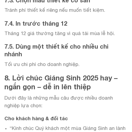
Tránh phí thiết kế riêng nếu muốn tiết kiệm.
7.4. In trước tháng 12
Tháng 12 giá thường tăng vì quá tải mùa lễ hội.
7.5. Dùng một thiết kế cho nhiều chi
nhánh
Tối ưu chi phí cho doanh nghiệp.
8. Lời chúc Giáng Sinh 2025 hay –
ngắn gọn – dễ in lên thiệp
Dưới đây là những mẫu câu được nhiều doanh
nghiệp lựa chọn:
Cho khách hàng & đối tác
“Kính chúc Quý khách một mùa Giáng Sinh an lành