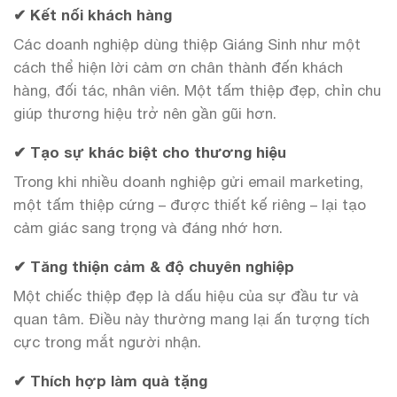
✔ Kết nối khách hàng
Các doanh nghiệp dùng thiệp Giáng Sinh như một
cách thể hiện lời cảm ơn chân thành đến khách
hàng, đối tác, nhân viên. Một tấm thiệp đẹp, chỉn chu
giúp thương hiệu trở nên gần gũi hơn.
✔ Tạo sự khác biệt cho thương hiệu
Trong khi nhiều doanh nghiệp gửi email marketing,
một tấm thiệp cứng – được thiết kế riêng – lại tạo
cảm giác sang trọng và đáng nhớ hơn.
✔ Tăng thiện cảm & độ chuyên nghiệp
Một chiếc thiệp đẹp là dấu hiệu của sự đầu tư và
quan tâm. Điều này thường mang lại ấn tượng tích
cực trong mắt người nhận.
✔ Thích hợp làm quà tặng