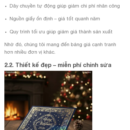
Dây chuyền tự động giúp giảm chi phí nhân công
Nguồn giấy ổn định – giá tốt quanh năm
Quy trình tối ưu giúp giảm giá thành sản xuất
Nhờ đó, chúng tôi mang đến bảng giá cạnh tranh
hơn nhiều đơn vị khác.
2.2. Thiết kế đẹp – miễn phí chỉnh sửa