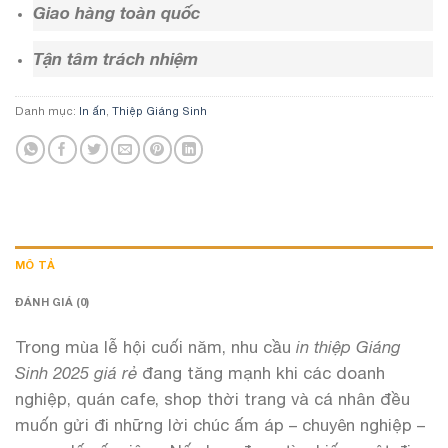
Giao hàng toàn quốc
Tận tâm trách nhiệm
Danh mục:
In ấn
,
Thiệp Giáng Sinh
MÔ TẢ
ĐÁNH GIÁ (0)
Trong mùa lễ hội cuối năm, nhu cầu
in thiệp Giáng
Sinh 2025 giá rẻ
đang tăng mạnh khi các doanh
nghiệp, quán cafe, shop thời trang và cá nhân đều
muốn gửi đi những lời chúc ấm áp – chuyên nghiệp –