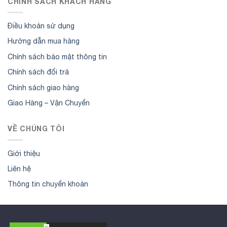
CHÍNH SÁCH KHÁCH HÀNG
Điều khoản sử dụng
Hướng dẫn mua hàng
Chính sách bảo mật thông tin
Chính sách đổi trả
Chính sách giao hàng
Giao Hàng – Vận Chuyển
VỀ CHÚNG TÔI
Giới thiệu
Liên hệ
Thông tin chuyển khoản