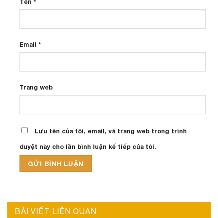
Tên
*
Email
*
Trang web
Lưu tên của tôi, email, và trang web trong trình
duyệt này cho lần bình luận kế tiếp của tôi.
BÀI VIẾT LIÊN QUAN