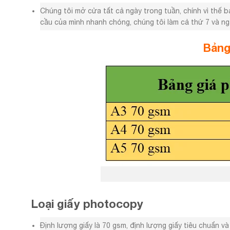
Chúng tôi mở cửa tất cả ngày trong tuần, chính vì thế 
cầu của mình nhanh chóng, chúng tôi làm cả thứ 7 và n
Bảng
Loại giấy photocopy
Định lượng giấy là 70 gsm, định lượng giấy tiêu chuẩn và