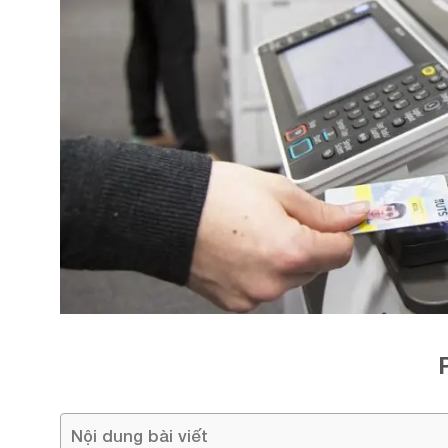
Nội dung bài viết