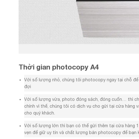
Thời gian photocopy A4
Với số lượng nhỏ, chúng tôi photocopy ngay tại chỗ 
đợi
Với số lượng vừa, photo đóng sách, đóng cuốn… thì ch
chính vì thế, chúng tôi có dịch vụ cho gửi tại cửa hàng
cho quý khách.
Với số lượng lớn thì bạn có thể gửi thêm tại cửa hàng 
vẹn để giữ uy tín và chất lượng bản photocopy để bạn k