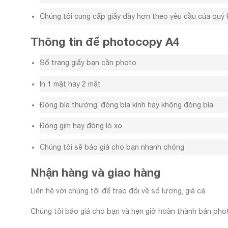
Chúng tôi cung cấp giấy dày hơn theo yêu cầu của quý 
Thông tin để photocopy A4
Số trang giấy bạn cần photo
In 1 mặt hay 2 mặt
Đóng bìa thường, đóng bìa kính hay không đóng bìa.
Đóng gim hay đóng lò xo
Chúng tôi sẽ báo giá cho bạn nhanh chóng
Nhận hàng và giao hàng
Liên hệ với chúng tôi để trao đổi về số lượng, giá cả
Chúng tôi báo giá cho bạn và hẹn giờ hoàn thành bản ph