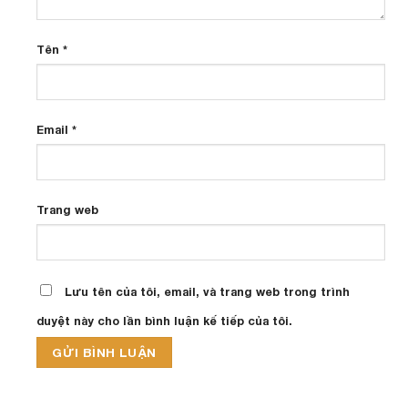
Tên
*
Email
*
Trang web
Lưu tên của tôi, email, và trang web trong trình
duyệt này cho lần bình luận kế tiếp của tôi.