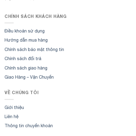
CHÍNH SÁCH KHÁCH HÀNG
Điều khoản sử dụng
Hướng dẫn mua hàng
Chính sách bảo mật thông tin
Chính sách đổi trả
Chính sách giao hàng
Giao Hàng – Vận Chuyển
VỀ CHÚNG TÔI
Giới thiệu
Liên hệ
Thông tin chuyển khoản