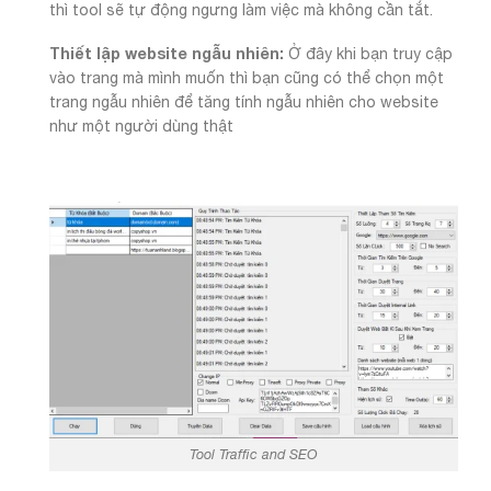
thì tool sẽ tự động ngưng làm việc mà không cần tắt.
Thiết lập website ngẫu nhiên:
Ở đây khi bạn truy cập
vào trang mà mình muốn thì bạn cũng có thể chọn một
trang ngẫu nhiên để tăng tính ngẫu nhiên cho website
như một người dùng thật
Tool Traffic and SEO