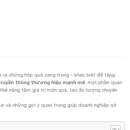
 ra những hộp quà sang trọng – khác biệt để tặng
truyền thông thương hiệu mạnh mẽ
, một phần quan
thể nâng tầm giá trị món quà, tạo ấn tượng chuyên
t in và những gợi ý quan trọng giúp doanh nghiệp sở