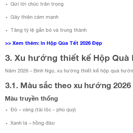
Gửi lời chúc trân trọng
Gây thiện cảm mạnh
Tăng tỷ lệ gắn bó và trung thành
>> Xem thêm:
In Hộp Qùa Tết 2026 Đẹp
3. Xu hướng thiết kế Hộp Quà 
Năm 2026 – Bính Ngọ, xu hướng thiết kế hộp quà hướ
3.1. Màu sắc theo xu hướng 2026
Màu truyền thống
Đỏ – vàng (tài lộc – phú quý)
Xanh lá – hồng đào