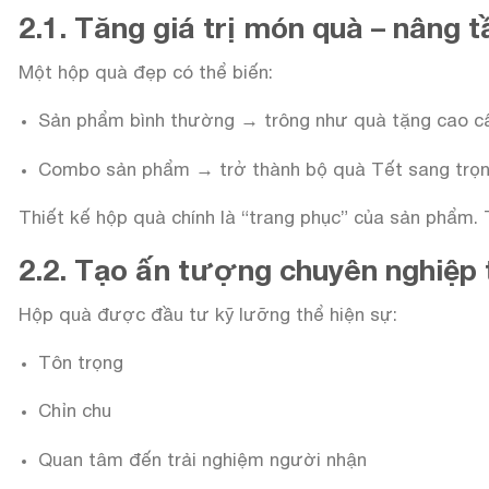
2.1. Tăng giá trị món quà – nâng
Một hộp quà đẹp có thể biến:
Sản phẩm bình thường → trông như quà tặng cao c
Combo sản phẩm → trở thành bộ quà Tết sang trọ
Thiết kế hộp quà chính là “trang phục” của sản phẩm. 
2.2. Tạo ấn tượng chuyên nghiệp 
Hộp quà được đầu tư kỹ lưỡng thể hiện sự:
Tôn trọng
Chỉn chu
Quan tâm đến trải nghiệm người nhận