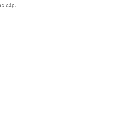
ao cấp.