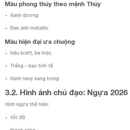
Màu phong thủy theo mệnh Thủy
Xanh dương
Đen ánh metallic
Màu hiện đại ưa chuộng
Nâu kraft, be mộc
Trắng – bạc tinh tế
Xanh navy sang trọng
3.2. Hình ảnh chủ đạo: Ngựa 2026
Hình ngựa thể hiện:
tốc độ
thành công