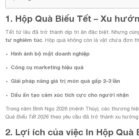
1. Hộp Quà Biếu Tết – Xu hướ
Tết từ lâu đã trở thành dịp tri ân đặc biệt. Nhưng cùn
tư nghiêm túc
. Hộp quà không còn là vật chứa đơn t
Hình ảnh bộ mặt doanh nghiệp
Công cụ marketing hiệu quả
Giải pháp nâng giá trị món quà gấp 2–3 lần
Dấu ấn tạo cảm xúc tích cực cho người nhận
Trong năm Bính Ngọ 2026 (mệnh Thủy), các thương hiệu
Quà Biếu Tết 2026
theo yêu cầu đã trở thành xu hướng 
2. Lợi ích của việc In Hộp Quà