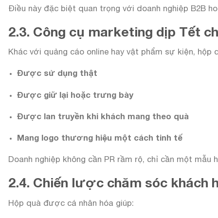
Điều này đặc biệt quan trọng với doanh nghiệp B2B h
2.3. Công cụ marketing dịp Tết ch
Khác với quảng cáo online hay vật phẩm sự kiện, hộp 
Được sử dụng thật
Được giữ lại hoặc trưng bày
Được lan truyền khi khách mang theo quà
Mang logo thương hiệu một cách tinh tế
Doanh nghiệp không cần PR rầm rộ, chỉ cần một mẫu h
2.4. Chiến lược chăm sóc khách h
Hộp quà được cá nhân hóa giúp: